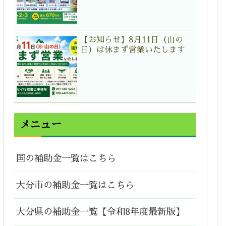
【お知らせ】8月11日（山の
日）は休まず営業いたします
メニュー
国の補助金一覧はこちら
大分市の補助金一覧はこちら
大分県の補助金一覧【令和8年度最新版】