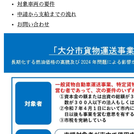
対象車両の要件
申請から支給までの流れ
お問い合わせ