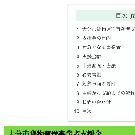
目次
大分市貨物運送事業者支
支援金の目的
対象となる事業者
支援金額
申請期間・方法
必要書類
対象車両の要件
申請から支給までの流れ
お問い合わせ
目次
大分市貨物運送事業者支援金