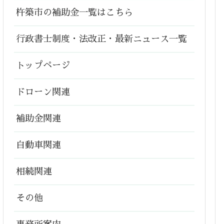
杵築市の補助金一覧はこちら
行政書士制度・法改正・最新ニュース一覧
トップページ
ドローン関連
補助金関連
自動車関連
相続関連
その他