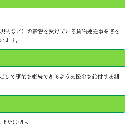
働規制など）の影響を受けている貨物運送事業者を
います。
定して事業を継続できるよう支援金を給付する制
人または個人