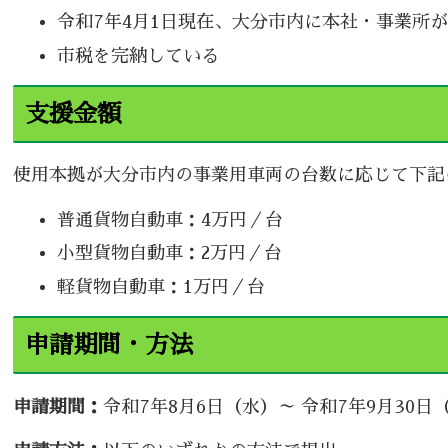
令和7年4月1日現在、大分市内に本社・事業所
市税を完納している
支援金額
使用本拠が大分市内の事業用車両の台数に応じて下記
普通貨物自動車：4万円／台
小型貨物自動車：2万円／台
軽貨物自動車：1万円／台
申請期間・方法
申請期間：
令和7年8月6日（水）～ 令和7年9月30日