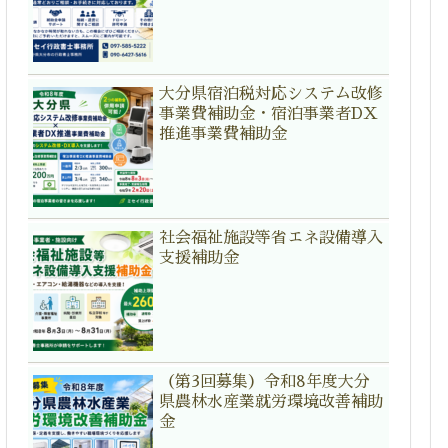
大分県宿泊税対応システム改修
事業費補助金・宿泊事業者DX
推進事業費補助金
社会福祉施設等省エネ設備導入
支援補助金
（第3回募集）令和8年度大分
県農林水産業就労環境改善補助
金