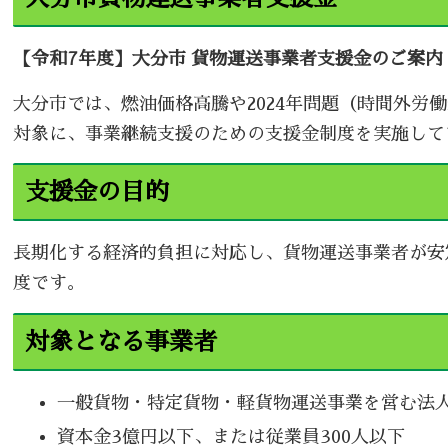
【令和7年度】大分市 貨物運送事業者支援金のご案内
大分市では、燃油価格高騰や2024年問題（時間外労
対象に、事業継続支援のための支援金制度を実施して
支援金の目的
長期化する経済的負担に対応し、貨物運送事業者が安
度です。
対象となる事業者
一般貨物・特定貨物・軽貨物運送事業を営む法
資本金3億円以下、または従業員300人以下