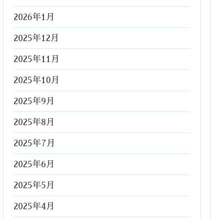
2026年1月
2025年12月
2025年11月
2025年10月
2025年9月
2025年8月
2025年7月
2025年6月
2025年5月
2025年4月