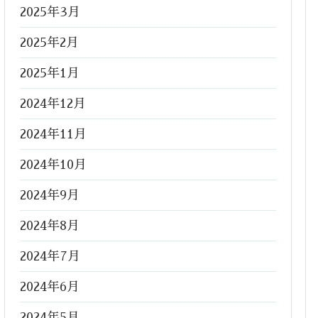
2025年3月
2025年2月
2025年1月
2024年12月
2024年11月
2024年10月
2024年9月
2024年8月
2024年7月
2024年6月
2024年5月