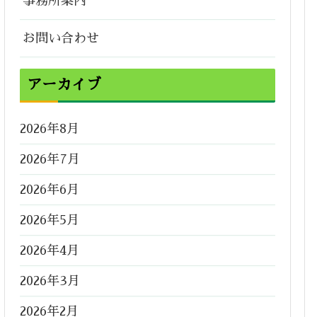
事務所案内
お問い合わせ
アーカイブ
2026年8月
2026年7月
2026年6月
2026年5月
2026年4月
2026年3月
2026年2月