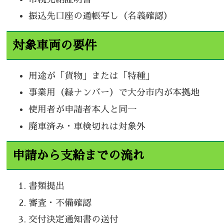
振込先口座の通帳写し（名義確認）
対象車両の要件
用途が「貨物」または「特種」
事業用（緑ナンバー）で大分市内が本拠地
使用者が申請者本人と同一
廃車済み・車検切れは対象外
申請から支給までの流れ
書類提出
審査・不備確認
交付決定通知書の送付