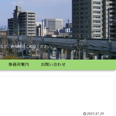
所
など、お気軽にご相談ください。
事務所案内
お問い合わせ
2025.07.29