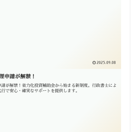
2025.09.08
理申請が解禁！
申請が解禁！省力化投資補助金から始まる新制度。行政書士によ
代行で安心・確実なサポートを提供します。