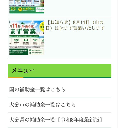
【お知らせ】8月11日（山の
日）は休まず営業いたします
メニュー
国の補助金一覧はこちら
大分市の補助金一覧はこちら
大分県の補助金一覧【令和8年度最新版】