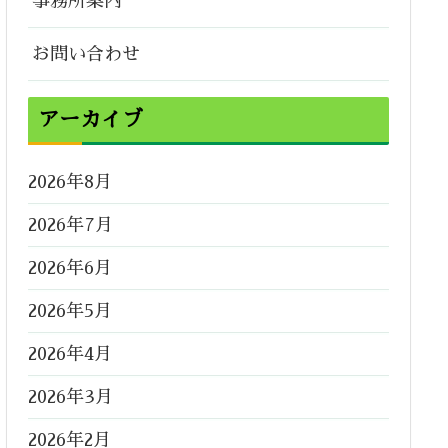
事務所案内
お問い合わせ
アーカイブ
2026年8月
2026年7月
2026年6月
2026年5月
2026年4月
2026年3月
2026年2月