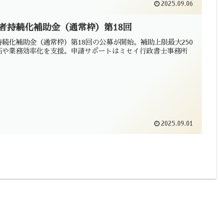
2025.09.06
者持続化補助金（通常枠）第18回
続化補助金（通常枠）第18回の公募が開始。補助上限最大250
拓や業務効率化を支援。申請サポートはミセイ行政書士事務所
2025.09.01