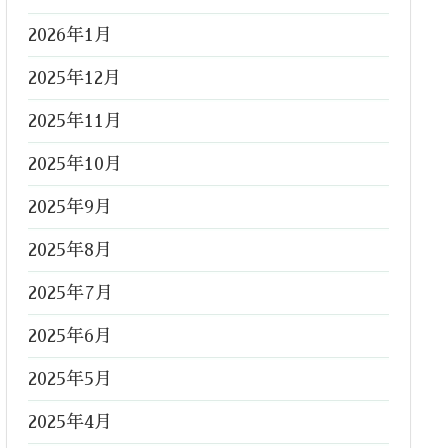
2026年1月
2025年12月
2025年11月
2025年10月
2025年9月
2025年8月
2025年7月
2025年6月
2025年5月
2025年4月