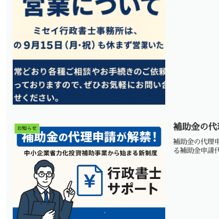
補助金の代
お知らせ
補助金の代理
る補助金申請