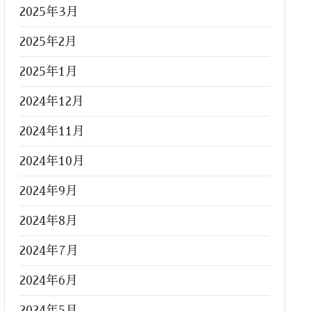
2025年3月
2025年2月
2025年1月
2024年12月
2024年11月
2024年10月
2024年9月
2024年8月
2024年7月
2024年6月
2024年5月