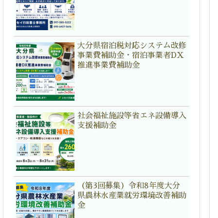
大分県宿泊税対応システム改修
事業費補助金・宿泊事業者DX
推進事業費補助金
社会福祉施設等省エネ設備導入
支援補助金
（第3回募集）令和8年度大分
県農林水産業就労環境改善補助
金