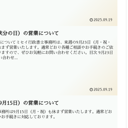
2025.09.19
（秋分の日）の営業について
業についてミセイ行政書士事務所は、来週の9月23日（月・祝・
休まず営業いたします。通常どおり各種ご相談やお手続きのご依
ますので、ぜひお気軽にお問い合わせください。目次 9月23日
合わせ...
2025.09.19
9月15日）の営業について
事務所は9月15日（月・祝）も休まず営業いたします。通常どお
やお手続きに対応しております。