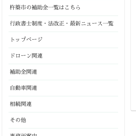
杵築市の補助金一覧はこちら
行政書士制度・法改正・最新ニュース一覧
トップページ
ドローン関連
補助金関連
自動車関連
相続関連
その他