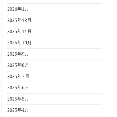
2026年1月
2025年12月
2025年11月
2025年10月
2025年9月
2025年8月
2025年7月
2025年6月
2025年5月
2025年4月