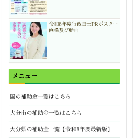
令和8年度行政書士PRポスター
画像及び動画
メニュー
国の補助金一覧はこちら
大分市の補助金一覧はこちら
大分県の補助金一覧【令和8年度最新版】