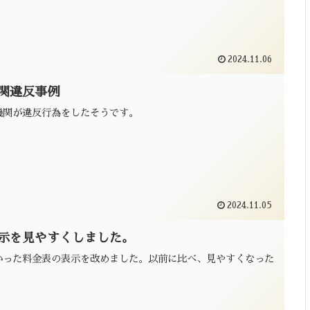
2024.11.06
関違反事例
機関が違反行為をしたそうです。
2024.11.05
示を見やすくしました。
かった料金表の表示を改めました。以前に比べ、見やすくなった