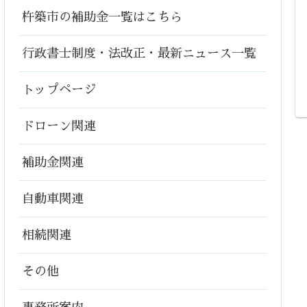
杵築市の補助金一覧はこちら
行政書士制度・法改正・最新ニュース一覧
トップページ
ドローン関連
補助金関連
自動車関連
相続関連
その他