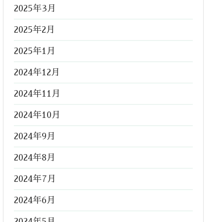
2025年3月
2025年2月
2025年1月
2024年12月
2024年11月
2024年10月
2024年9月
2024年8月
2024年7月
2024年6月
2024年5月