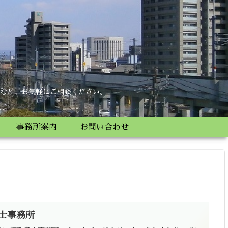
所
など、お気軽にご相談ください。
事務所案内
お問い合わせ
士事務所