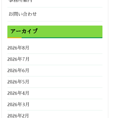
事務所案内
お問い合わせ
アーカイブ
2026年8月
2026年7月
2026年6月
2026年5月
2026年4月
2026年3月
2026年2月