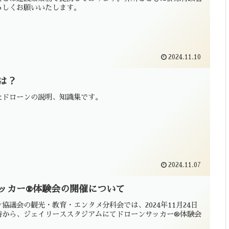
ろしくお願いいたします。
2024.11.10
は？
たドローンの説明、知識集です。
2024.11.07
ッカー®体験会の開催について
協議会の観光・教育・エンタメ分科会では、2024年11月24日
時から、ジェイリーススタジアムにてドローンサッカー®体験会
！