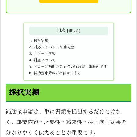
目次
採択実績
対応している主な補助金
サポート内容
料金について
ドローン補助金にも強い行政書士事務所です
補助金申請のご相談はこちら
採択実績
補助金申請は、単に書類を提出するだけではな
く、事業内容・必要性・将来性・売上向上効果を
分かりやすく伝えることが重要です。