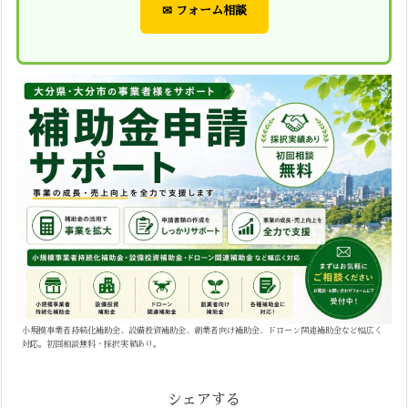
✉ フォーム相談
小規模事業者持続化補助金、設備投資補助金、創業者向け補助金、ドローン関連補助金など幅広く
対応。初回相談無料・採択実績あり。
シェアする