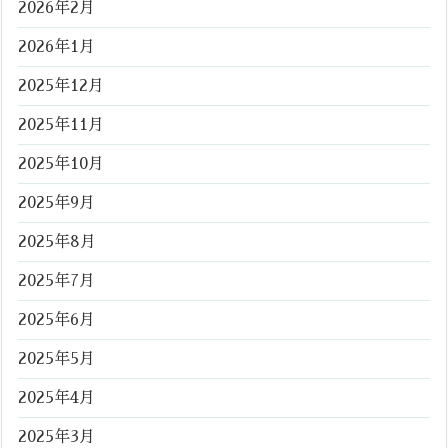
2026年2月
2026年1月
2025年12月
2025年11月
2025年10月
2025年9月
2025年8月
2025年7月
2025年6月
2025年5月
2025年4月
2025年3月