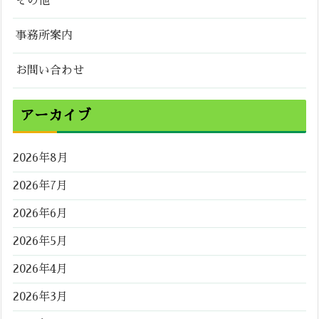
その他
事務所案内
お問い合わせ
アーカイブ
2026年8月
2026年7月
2026年6月
2026年5月
2026年4月
2026年3月