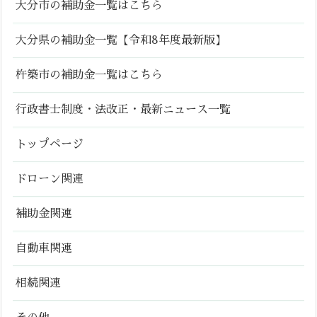
大分市の補助金一覧はこちら
大分県の補助金一覧【令和8年度最新版】
杵築市の補助金一覧はこちら
行政書士制度・法改正・最新ニュース一覧
トップページ
ドローン関連
補助金関連
自動車関連
相続関連