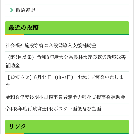
政治連盟
最近の投稿
社会福祉施設等省エネ設備導入支援補助金
（第3回募集）令和8年度大分県農林水産業就労環境改善
補助金
【お知らせ】8月11日（山の日）は休まず営業いたしま
す
令和８年度後期小規模事業者競争力強化支援事業補助金
令和8年度行政書士PRポスター画像及び動画
リンク