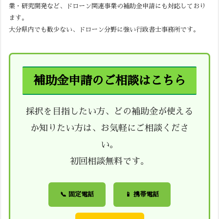
業・研究開発など、ドローン関連事業の補助金申請にも対応しており
ます。
大分県内でも数少ない、ドローン分野に強い行政書士事務所です。
補助金申請のご相談はこちら
採択を目指したい方、どの補助金が使える
か知りたい方は、お気軽にご相談くださ
い。
初回相談無料です。
📞 固定電話
📱 携帯電話