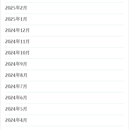
2025年2月
2025年1月
2024年12月
2024年11月
2024年10月
2024年9月
2024年8月
2024年7月
2024年6月
2024年5月
2024年4月