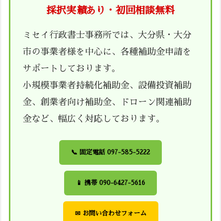
採択実績あり・初回相談無料
ミセイ行政書士事務所では、大分県・大分
市の事業者様を中心に、各種補助金申請を
サポートしております。
小規模事業者持続化補助金、設備投資補助
金、創業者向け補助金、ドローン関連補助
金など、幅広く対応しております。
📞 固定電話 097-585-5222
📱 携帯 090-6427-5616
✉ お問い合わせフォーム