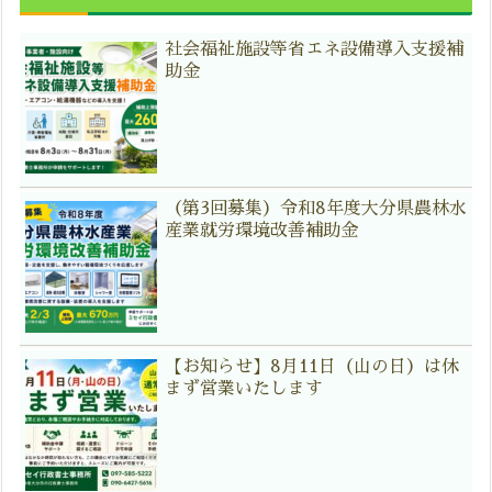
社会福祉施設等省エネ設備導入支援補
助金
（第3回募集）令和8年度大分県農林水
産業就労環境改善補助金
【お知らせ】8月11日（山の日）は休
まず営業いたします