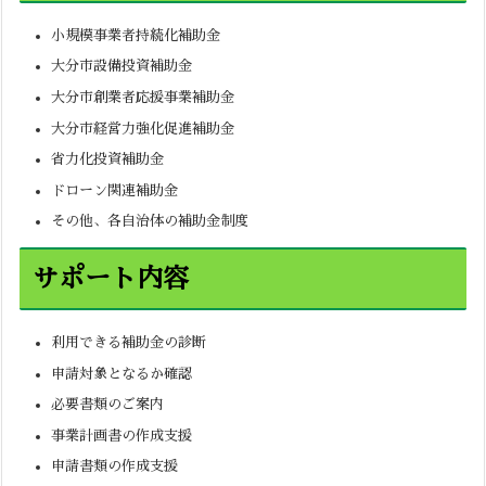
小規模事業者持続化補助金
大分市設備投資補助金
大分市創業者応援事業補助金
大分市経営力強化促進補助金
省力化投資補助金
ドローン関連補助金
その他、各自治体の補助金制度
サポート内容
利用できる補助金の診断
申請対象となるか確認
必要書類のご案内
事業計画書の作成支援
申請書類の作成支援