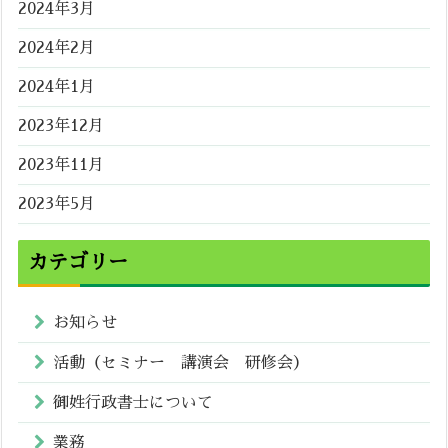
2024年3月
2024年2月
2024年1月
2023年12月
2023年11月
2023年5月
カテゴリー
お知らせ
活動（セミナー 講演会 研修会）
御姓行政書士について
業務