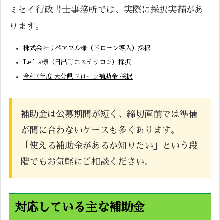
ミセイ行政書士事務所では、実際に採択実績があ
ります。
株式会社リペアフル様（ドローン導入）採択
Le’a様（日出町エステサロン）採択
令和7年度 大分県ドローン補助金 採択
補助金は公募期間が短く、締切直前では準備
が間に合わないケースも多くあります。
「使える補助金があるか知りたい」という段
階でもお気軽にご相談ください。
対応している主な補助金