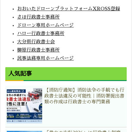
おおいたドローンプラットフォームXROSS登録
さほ行政書士事務所
ドローン専用ホームページ
ハロー行政書士事務所
大分県行政書士会
柳原行政書士事務所
民事法務専用ホームページ
人気記事
【消防庁通知】消防法令の手続でも行
政書士法違反の可能性｜消防署提出書
類の作成は行政書士の専門業務