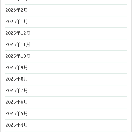
2026年2月
2026年1月
2025年12月
2025年11月
2025年10月
2025年9月
2025年8月
2025年7月
2025年6月
2025年5月
2025年4月