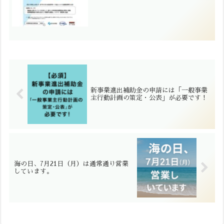
新事業進出補助金の申請には「一般事業
主行動計画の策定・公表」が必要です！
海の日、7月21日（月）は通常通り営業
しています。