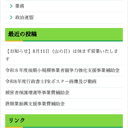
業務
政治連盟
最近の投稿
【お知らせ】8月11日（山の日）は休まず営業いたしま
す
令和８年度後期小規模事業者競争力強化支援事業補助金
令和8年度行政書士PRポスター画像及び動画
被害者保護増進等事業費補助金
酒類業振興支援事業費補助金
リンク