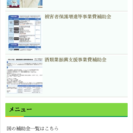
被害者保護増進等事業費補助金
酒類業振興支援事業費補助金
メニュー
国の補助金一覧はこちら