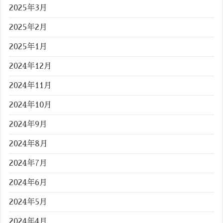
2025年3月
2025年2月
2025年1月
2024年12月
2024年11月
2024年10月
2024年9月
2024年8月
2024年7月
2024年6月
2024年5月
2024年4月