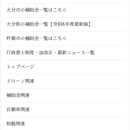
大分市の補助金一覧はこちら
大分県の補助金一覧【令和8年度最新版】
杵築市の補助金一覧はこちら
行政書士制度・法改正・最新ニュース一覧
トップページ
ドローン関連
補助金関連
自動車関連
相続関連