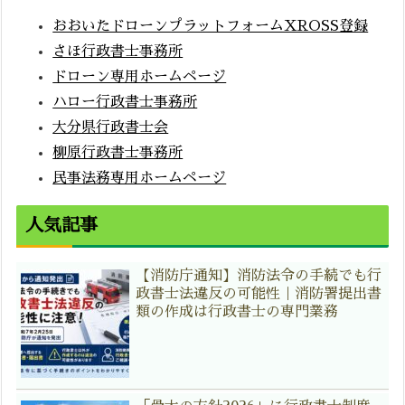
おおいたドローンプラットフォームXROSS登録
さほ行政書士事務所
ドローン専用ホームページ
ハロー行政書士事務所
大分県行政書士会
柳原行政書士事務所
民事法務専用ホームページ
人気記事
【消防庁通知】消防法令の手続でも行
政書士法違反の可能性｜消防署提出書
類の作成は行政書士の専門業務