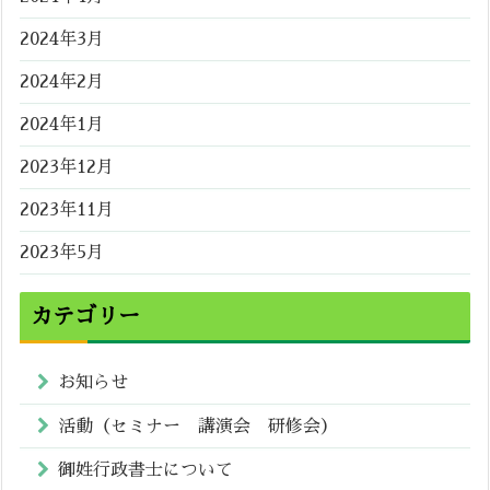
2024年3月
2024年2月
2024年1月
2023年12月
2023年11月
2023年5月
カテゴリー
お知らせ
活動（セミナー 講演会 研修会）
御姓行政書士について