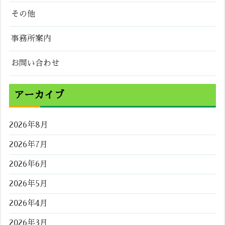
その他
事務所案内
お問い合わせ
アーカイブ
2026年8月
2026年7月
2026年6月
2026年5月
2026年4月
2026年3月