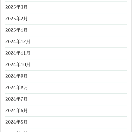
2025年3月
2025年2月
2025年1月
2024年12月
2024年11月
2024年10月
2024年9月
2024年8月
2024年7月
2024年6月
2024年5月