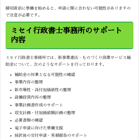
締切直前に準備を始めると、申請に間に合わない可能性がありますの
で注意が必要です。
ミセイ行政書士事務所のサポート
内容
ミセイ行政書士事務所では、新事業進出・ものづくり商業サービス補
助金について、次のようなサポートを行っております。
補助金の対象となる可能性の確認
事業内容の整理
新市場性・高付加価値性の整理
設備投資内容の整理
事業計画書作成のサポート
収支計画・付加価値額計画の整理
必要書類の確認
電子申請に向けた準備支援
採択後の交付申請・実績報告のサポート