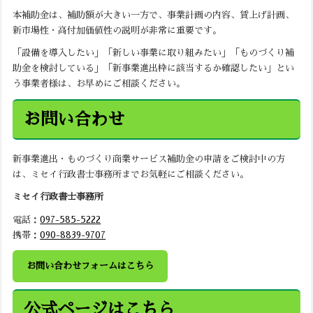
本補助金は、補助額が大きい一方で、事業計画の内容、賃上げ計画、
新市場性・高付加価値性の説明が非常に重要です。
「設備を導入したい」「新しい事業に取り組みたい」「ものづくり補
助金を検討している」「新事業進出枠に該当するか確認したい」とい
う事業者様は、お早めにご相談ください。
お問い合わせ
新事業進出・ものづくり商業サービス補助金の申請をご検討中の方
は、ミセイ行政書士事務所までお気軽にご相談ください。
ミセイ行政書士事務所
電話：
097-585-5222
携帯：
090-8839-9707
お問い合わせフォームはこちら
公式ページはこちら