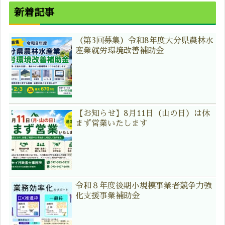
新着記事
（第3回募集）令和8年度大分県農林水
産業就労環境改善補助金
【お知らせ】8月11日（山の日）は休
まず営業いたします
令和８年度後期小規模事業者競争力強
化支援事業補助金