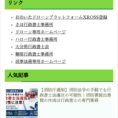
リンク
おおいたドローンプラットフォームXROSS登録
さほ行政書士事務所
ドローン専用ホームページ
ハロー行政書士事務所
大分県行政書士会
柳原行政書士事務所
民事法務専用ホームページ
人気記事
【消防庁通知】消防法令の手続でも行
政書士法違反の可能性｜消防署提出書
類の作成は行政書士の専門業務