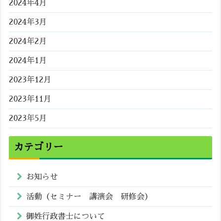
2024年4月
2024年3月
2024年2月
2024年1月
2023年12月
2023年11月
2023年5月
カテゴリー
お知らせ
活動（セミナー 講演会 研修会）
御姓行政書士について