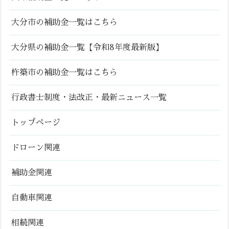
大分市の補助金一覧はこちら
大分県の補助金一覧【令和8年度最新版】
杵築市の補助金一覧はこちら
行政書士制度・法改正・最新ニュース一覧
トップページ
ドローン関連
補助金関連
自動車関連
相続関連