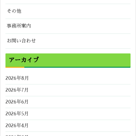
その他
事務所案内
お問い合わせ
アーカイブ
2026年8月
2026年7月
2026年6月
2026年5月
2026年4月