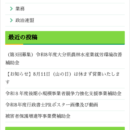
業務
政治連盟
最近の投稿
（第3回募集）令和8年度大分県農林水産業就労環境改善
補助金
【お知らせ】8月11日（山の日）は休まず営業いたしま
す
令和８年度後期小規模事業者競争力強化支援事業補助金
令和8年度行政書士PRポスター画像及び動画
被害者保護増進等事業費補助金