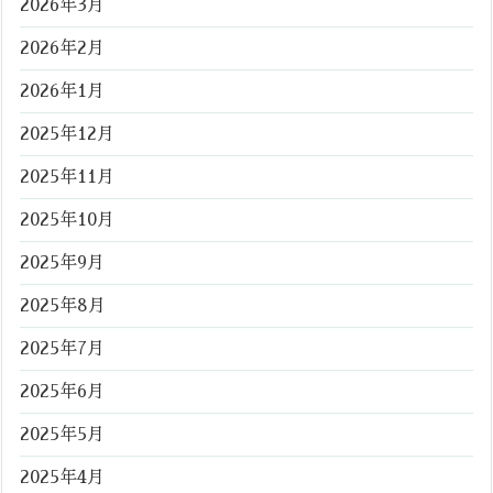
2026年3月
2026年2月
2026年1月
2025年12月
2025年11月
2025年10月
2025年9月
2025年8月
2025年7月
2025年6月
2025年5月
2025年4月