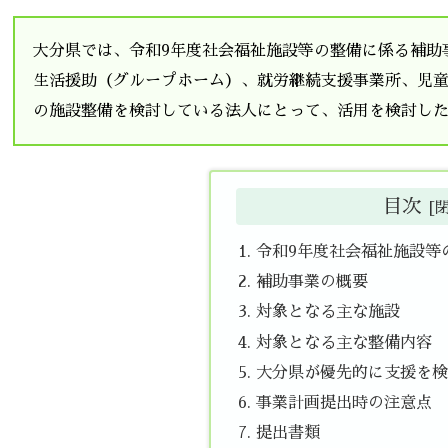
大分県では、令和9年度社会福祉施設等の整備に係る補助
生活援助（グループホーム）、就労継続支援事業所、児
の施設整備を検討している法人にとって、活用を検討し
目次
令和9年度社会福祉施設等
補助事業の概要
対象となる主な施設
対象となる主な整備内容
大分県が優先的に支援を検
事業計画提出時の注意点
提出書類