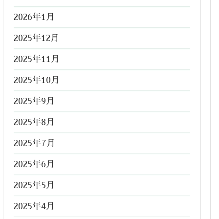
2026年1月
2025年12月
2025年11月
2025年10月
2025年9月
2025年8月
2025年7月
2025年6月
2025年5月
2025年4月