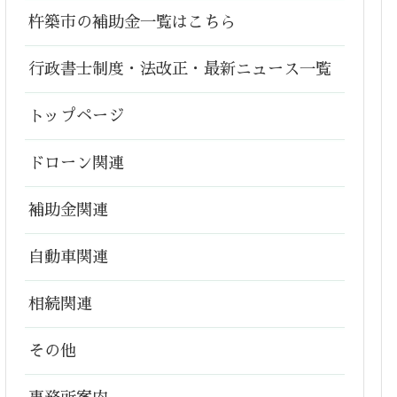
杵築市の補助金一覧はこちら
行政書士制度・法改正・最新ニュース一覧
トップページ
ドローン関連
補助金関連
自動車関連
相続関連
その他