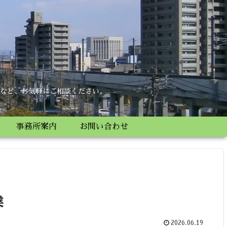
所
など、お気軽にご相談ください。
事務所案内
お問い合わせ
業
2026.06.19