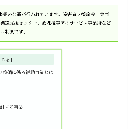
事業の公募が行われています。障害者支援施設、共同
童発達支援センター、放課後等デイサービス事業所など
たい制度です。
の整備に係る補助事業とは
討する事業