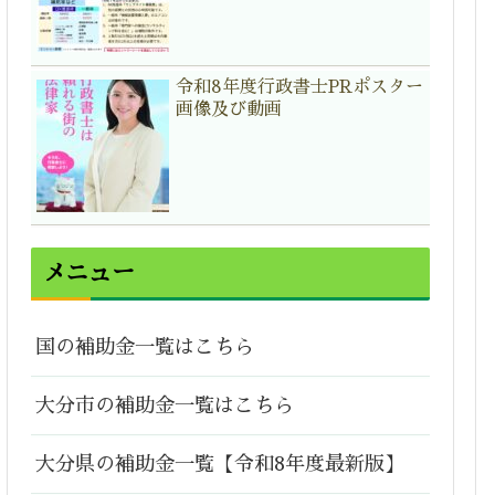
令和8年度行政書士PRポスター
画像及び動画
メニュー
国の補助金一覧はこちら
大分市の補助金一覧はこちら
大分県の補助金一覧【令和8年度最新版】