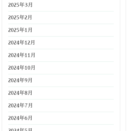
2025年3月
2025年2月
2025年1月
2024年12月
2024年11月
2024年10月
2024年9月
2024年8月
2024年7月
2024年6月
2024年5月