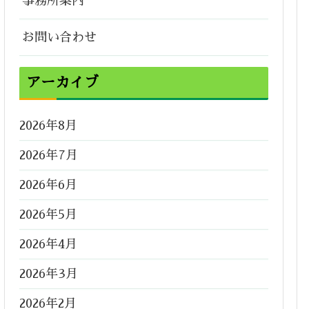
事務所案内
お問い合わせ
アーカイブ
2026年8月
2026年7月
2026年6月
2026年5月
2026年4月
2026年3月
2026年2月