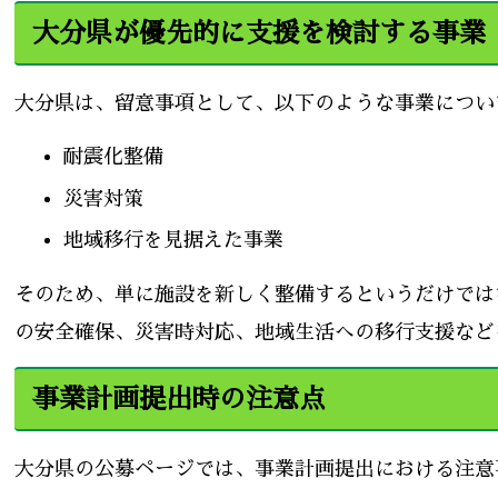
大分県が優先的に支援を検討する事業
大分県は、留意事項として、以下のような事業につい
耐震化整備
災害対策
地域移行を見据えた事業
そのため、単に施設を新しく整備するというだけでは
の安全確保、災害時対応、地域生活への移行支援など
事業計画提出時の注意点
大分県の公募ページでは、事業計画提出における注意