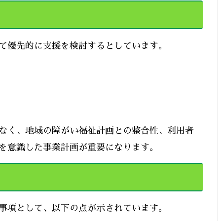
て優先的に支援を検討するとしています。
なく、地域の障がい福祉計画との整合性、利用者
を意識した事業計画が重要になります。
事項として、以下の点が示されています。