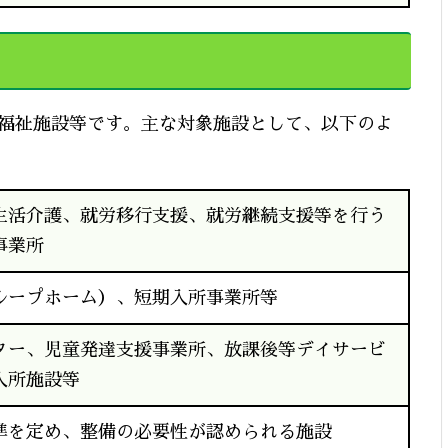
福祉施設等です。主な対象施設として、以下のよ
生活介護、就労移行支援、就労継続支援等を行う
事業所
ループホーム）、短期入所事業所等
ター、児童発達支援事業所、放課後等デイサービ
入所施設等
準を定め、整備の必要性が認められる施設