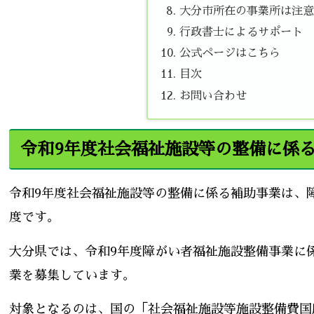
大分市所在の事業所は注意
行政書士によるサポート
公式ページはこちら
目次
お問い合わせ
令和9年度社会福祉施設等の整備に係
令和9年度社会福祉施設等の整備に係る補助事業は、
度です。
大分県では、令和9年度障がい者福祉施設整備事業に
業を募集しています。
対象となるのは、国の「社会福祉施設等施設整備費国