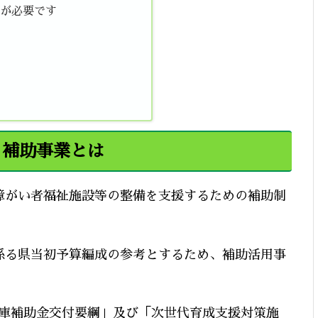
が必要です
る補助事業とは
障がい者福祉施設等の整備を支援するための補助制
係る県当初予算編成の参考とするため、補助活用事
庫補助金交付要綱」及び「次世代育成支援対策施