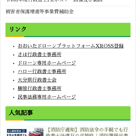
令和8年度行政書士PRポスター画像及び動画
被害者保護増進等事業費補助金
リンク
おおいたドローンプラットフォームXROSS登録
さほ行政書士事務所
ドローン専用ホームページ
ハロー行政書士事務所
大分県行政書士会
柳原行政書士事務所
民事法務専用ホームページ
人気記事
【消防庁通知】消防法令の手続でも行