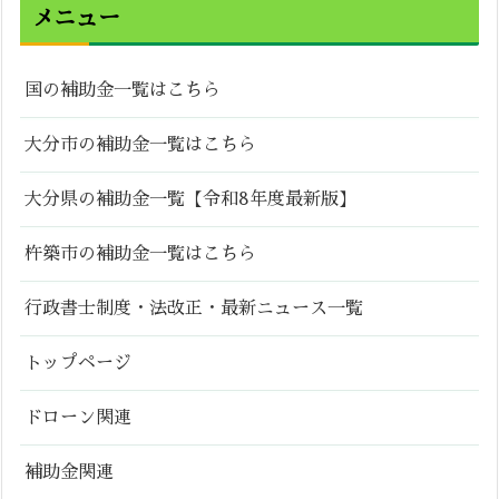
メニュー
国の補助金一覧はこちら
大分市の補助金一覧はこちら
大分県の補助金一覧【令和8年度最新版】
杵築市の補助金一覧はこちら
行政書士制度・法改正・最新ニュース一覧
トップページ
ドローン関連
補助金関連