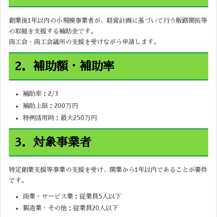
創業後1年以内の小規模事業者が、経営計画に基づいて行う販路開拓等
の取組を支援する補助金です。
商工会・商工会議所の支援を受けながら申請します。
2．補助額・補助率
補助率：2/3
補助上限：200万円
特例活用時：最大250万円
3．対象事業者
特定創業支援等事業の支援を受け、開業から1年以内であることが要件
です。
商業・サービス業：従業員5人以下
製造業・その他：従業員20人以下