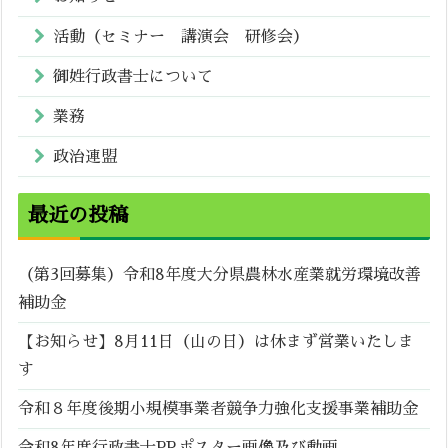
活動（セミナー 講演会 研修会）
御姓行政書士について
業務
政治連盟
最近の投稿
（第3回募集）令和8年度大分県農林水産業就労環境改善
補助金
【お知らせ】8月11日（山の日）は休まず営業いたしま
す
令和８年度後期小規模事業者競争力強化支援事業補助金