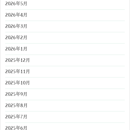
2026年5月
2026年4月
2026年3月
2026年2月
2026年1月
2025年12月
2025年11月
2025年10月
2025年9月
2025年8月
2025年7月
2025年6月