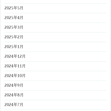
2025年5月
2025年4月
2025年3月
2025年2月
2025年1月
2024年12月
2024年11月
2024年10月
2024年9月
2024年8月
2024年7月