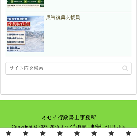
災害復興支援員
ミセイ行政書士事務所
Copyright © 2023-2026 ミセイ行政書士事務所 All Rights
Reserved.