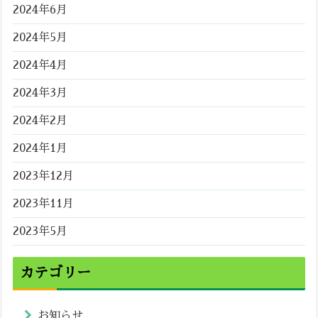
2024年6月
2024年5月
2024年4月
2024年3月
2024年2月
2024年1月
2023年12月
2023年11月
2023年5月
カテゴリー
お知らせ