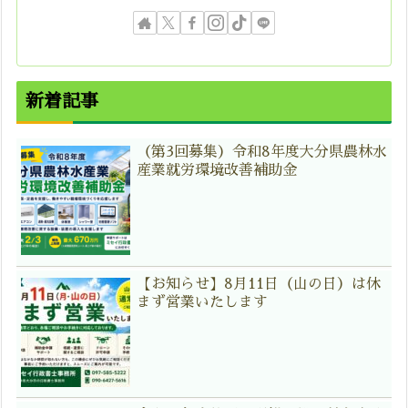
新着記事
（第3回募集）令和8年度大分県農林水
産業就労環境改善補助金
【お知らせ】8月11日（山の日）は休
まず営業いたします