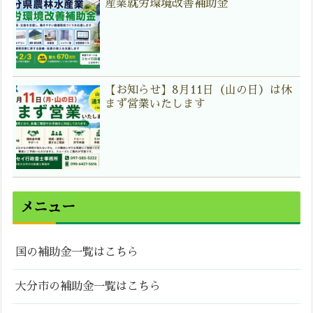
産業就労環境改善補助金
【お知らせ】8月11日（山の日）は休
まず営業いたします
メニュー
国の補助金一覧はこちら
大分市の補助金一覧はこちら