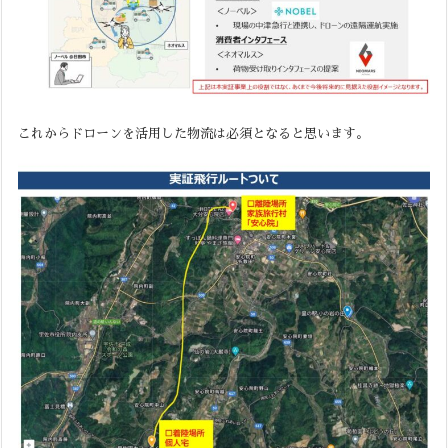
これからドローンを活用した物流は必須となると思います。