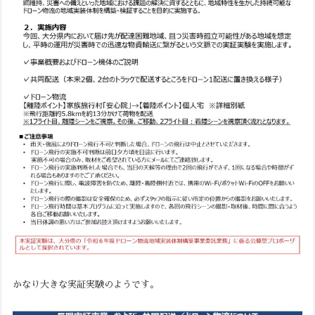
かなり大きな実証実験のようです。