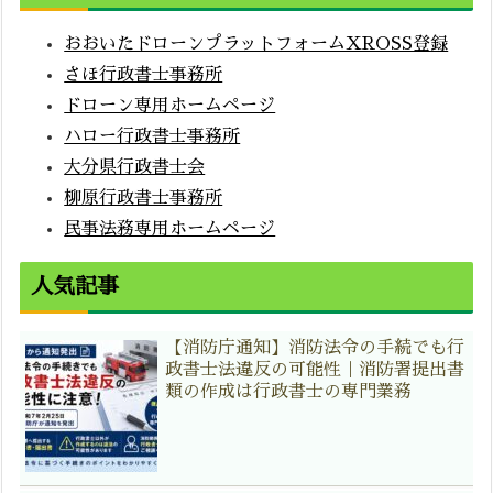
おおいたドローンプラットフォームXROSS登録
さほ行政書士事務所
ドローン専用ホームページ
ハロー行政書士事務所
大分県行政書士会
柳原行政書士事務所
民事法務専用ホームページ
人気記事
【消防庁通知】消防法令の手続でも行
政書士法違反の可能性｜消防署提出書
類の作成は行政書士の専門業務