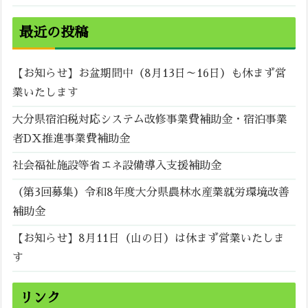
最近の投稿
【お知らせ】お盆期間中（8月13日～16日）も休まず営
業いたします
大分県宿泊税対応システム改修事業費補助金・宿泊事業
者DX推進事業費補助金
社会福祉施設等省エネ設備導入支援補助金
（第3回募集）令和8年度大分県農林水産業就労環境改善
補助金
【お知らせ】8月11日（山の日）は休まず営業いたしま
す
リンク