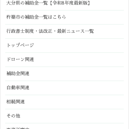
大分県の補助金一覧【令和8年度最新版】
杵築市の補助金一覧はこちら
行政書士制度・法改正・最新ニュース一覧
トップページ
ドローン関連
補助金関連
自動車関連
相続関連
その他