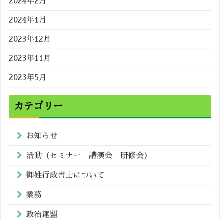
2024年2月
2024年1月
2023年12月
2023年11月
2023年5月
カテゴリー
お知らせ
活動（セミナー 講演会 研修会）
御姓行政書士について
業務
政治連盟