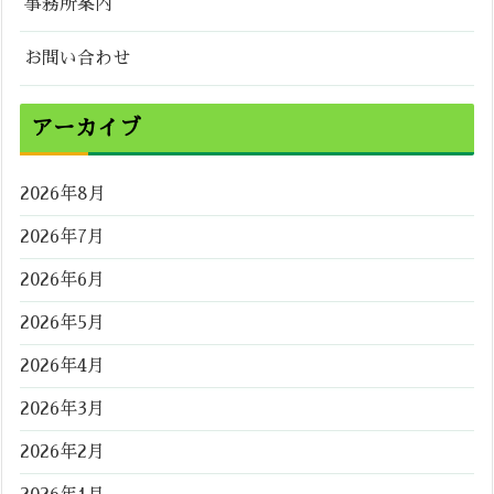
事務所案内
お問い合わせ
アーカイブ
2026年8月
2026年7月
2026年6月
2026年5月
2026年4月
2026年3月
2026年2月