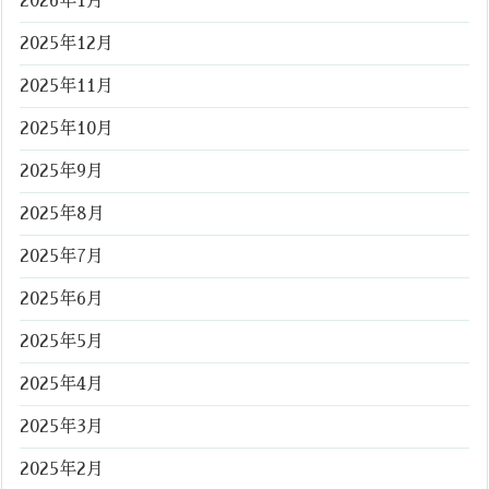
2026年1月
2025年12月
2025年11月
2025年10月
2025年9月
2025年8月
2025年7月
2025年6月
2025年5月
2025年4月
2025年3月
2025年2月