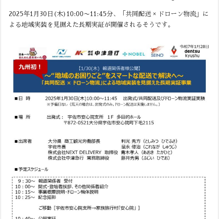
2025年1月30日(木)10:00〜11:45分、「共同配送 × ドローン物流」に
よる地域実装を見据えた長期実証が開催されるそうです。