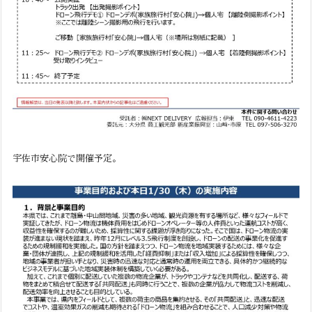
宇佐市安心院で開催予定。