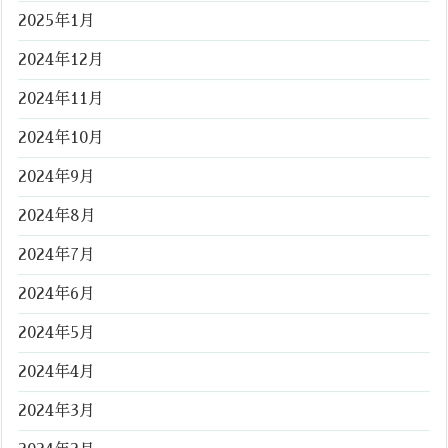
2025年1月
2024年12月
2024年11月
2024年10月
2024年9月
2024年8月
2024年7月
2024年6月
2024年5月
2024年4月
2024年3月