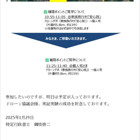
参加したいのですが、明日は予定が入っております。
ドローン協議会様、実証実験の成功を祈念しております。
2025年1月29日
特定行政書士 御姓啓二