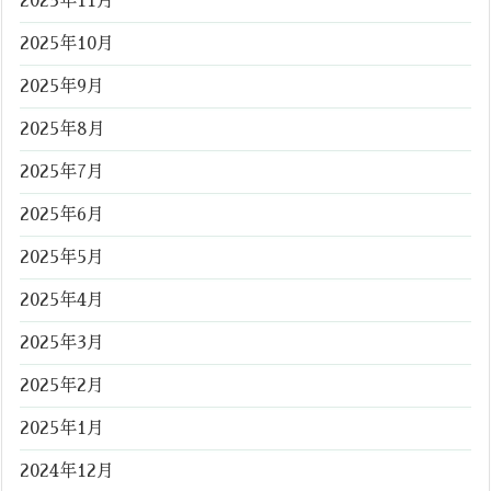
2025年11月
2025年10月
2025年9月
2025年8月
2025年7月
2025年6月
2025年5月
2025年4月
2025年3月
2025年2月
2025年1月
2024年12月