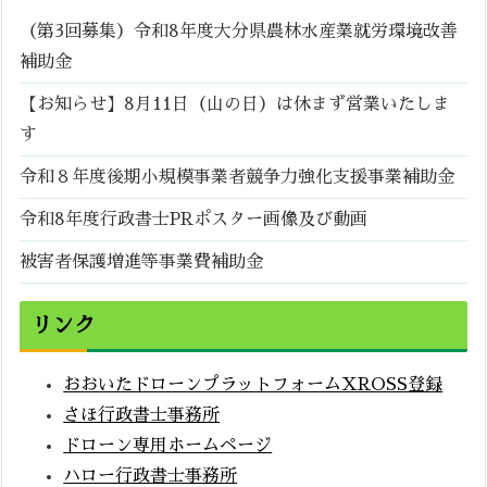
（第3回募集）令和8年度大分県農林水産業就労環境改善
補助金
【お知らせ】8月11日（山の日）は休まず営業いたしま
す
令和８年度後期小規模事業者競争力強化支援事業補助金
令和8年度行政書士PRポスター画像及び動画
被害者保護増進等事業費補助金
リンク
おおいたドローンプラットフォームXROSS登録
さほ行政書士事務所
ドローン専用ホームページ
ハロー行政書士事務所