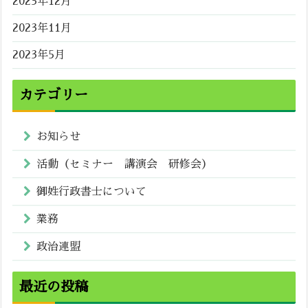
2023年12月
2023年11月
2023年5月
カテゴリー
お知らせ
活動（セミナー 講演会 研修会）
御姓行政書士について
業務
政治連盟
最近の投稿