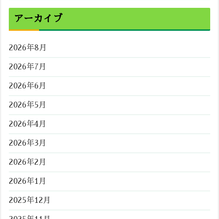
アーカイブ
2026年8月
2026年7月
2026年6月
2026年5月
2026年4月
2026年3月
2026年2月
2026年1月
2025年12月