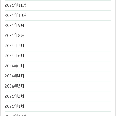
2024年11月
2024年10月
2024年9月
2024年8月
2024年7月
2024年6月
2024年5月
2024年4月
2024年3月
2024年2月
2024年1月