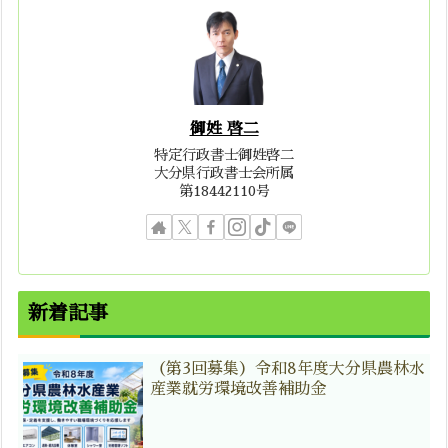
御姓 啓二
特定行政書士御姓啓二
大分県行政書士会所属
第18442110号
新着記事
（第3回募集）令和8年度大分県農林水
産業就労環境改善補助金