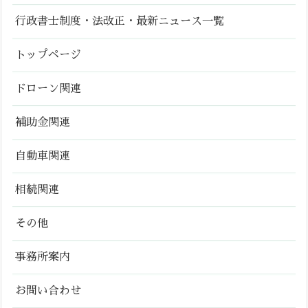
行政書士制度・法改正・最新ニュース一覧
トップページ
ドローン関連
補助金関連
自動車関連
相続関連
その他
事務所案内
お問い合わせ