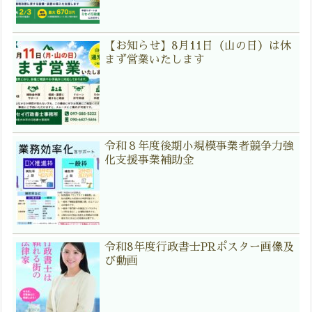
【お知らせ】8月11日（山の日）は休
まず営業いたします
令和８年度後期小規模事業者競争力強
化支援事業補助金
令和8年度行政書士PRポスター画像及
び動画