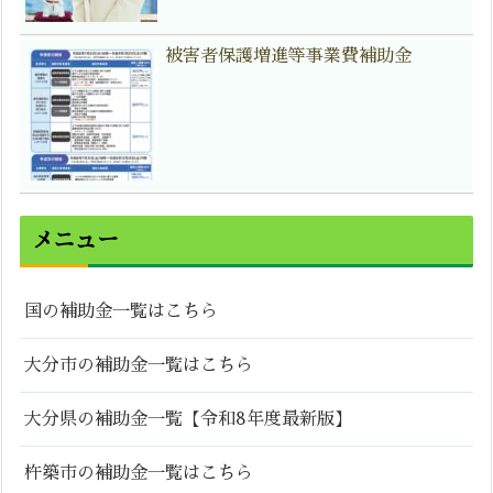
被害者保護増進等事業費補助金
メニュー
国の補助金一覧はこちら
大分市の補助金一覧はこちら
大分県の補助金一覧【令和8年度最新版】
杵築市の補助金一覧はこちら