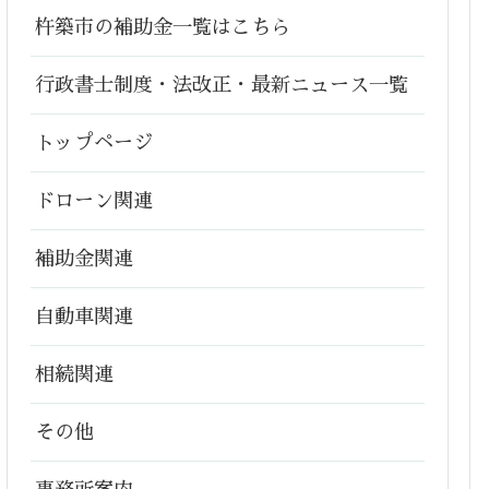
杵築市の補助金一覧はこちら
行政書士制度・法改正・最新ニュース一覧
トップページ
ドローン関連
補助金関連
自動車関連
相続関連
その他