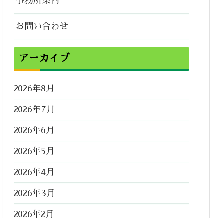
事務所案内
お問い合わせ
アーカイブ
2026年8月
2026年7月
2026年6月
2026年5月
2026年4月
2026年3月
2026年2月