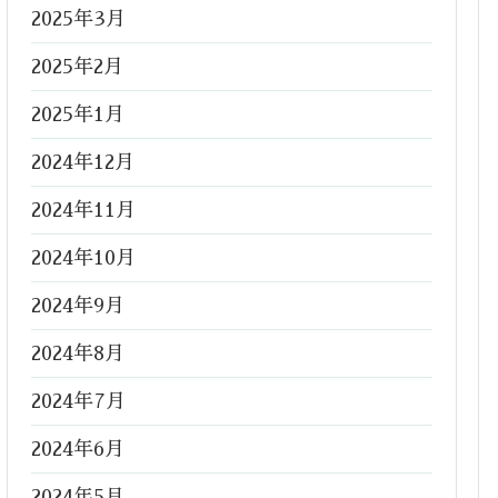
2025年3月
2025年2月
2025年1月
2024年12月
2024年11月
2024年10月
2024年9月
2024年8月
2024年7月
2024年6月
2024年5月