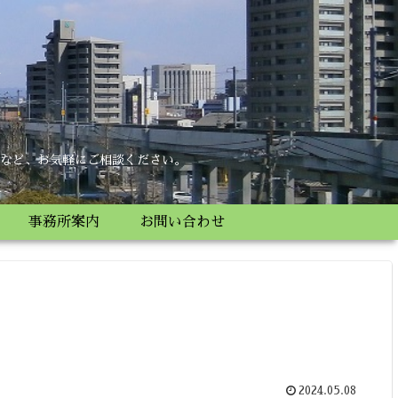
所
など、お気軽にご相談ください。
事務所案内
お問い合わせ
2024.05.08