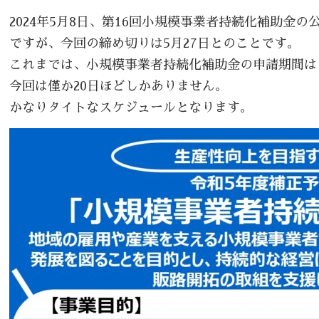
2024年5月8日、第16回小規模事業者持続化補助金
ですが、今回の締め切りは5月27日とのことです。
これまでは、小規模事業者持続化補助金の申請期間は
今回は僅か20日ほどしかありません。
かなりタイトなスケジュールとなります。