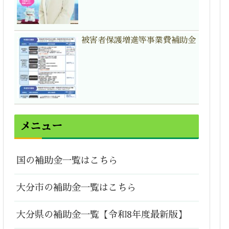
被害者保護増進等事業費補助金
メニュー
国の補助金一覧はこちら
大分市の補助金一覧はこちら
大分県の補助金一覧【令和8年度最新版】