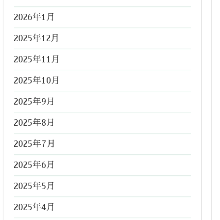
2026年1月
2025年12月
2025年11月
2025年10月
2025年9月
2025年8月
2025年7月
2025年6月
2025年5月
2025年4月