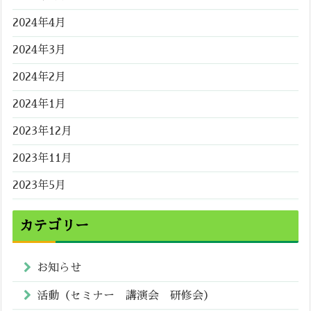
2024年4月
2024年3月
2024年2月
2024年1月
2023年12月
2023年11月
2023年5月
カテゴリー
お知らせ
活動（セミナー 講演会 研修会）