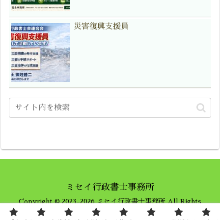
災害復興支援員
ミセイ行政書士事務所
Copyright © 2023-2026 ミセイ行政書士事務所 All Rights
Reserved.