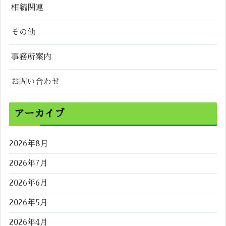
相続関連
その他
事務所案内
お問い合わせ
アーカイブ
2026年8月
2026年7月
2026年6月
2026年5月
2026年4月