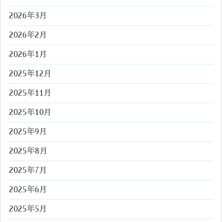
2026年3月
2026年2月
2026年1月
2025年12月
2025年11月
2025年10月
2025年9月
2025年8月
2025年7月
2025年6月
2025年5月