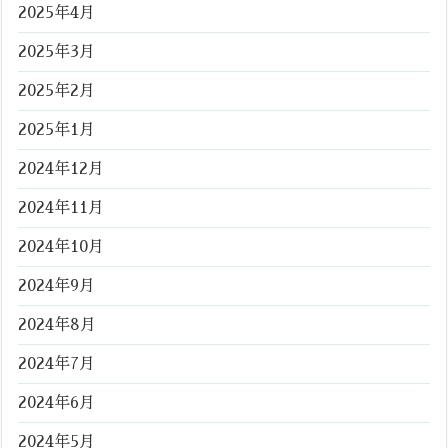
2025年4月
2025年3月
2025年2月
2025年1月
2024年12月
2024年11月
2024年10月
2024年9月
2024年8月
2024年7月
2024年6月
2024年5月