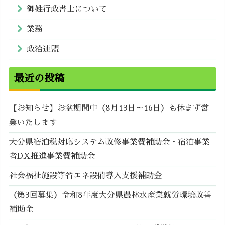
御姓行政書士について
業務
政治連盟
最近の投稿
【お知らせ】お盆期間中（8月13日～16日）も休まず営
業いたします
大分県宿泊税対応システム改修事業費補助金・宿泊事業
者DX推進事業費補助金
社会福祉施設等省エネ設備導入支援補助金
（第3回募集）令和8年度大分県農林水産業就労環境改善
補助金