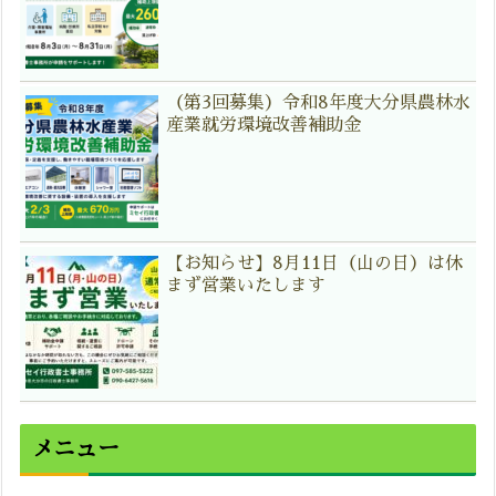
（第3回募集）令和8年度大分県農林水
産業就労環境改善補助金
【お知らせ】8月11日（山の日）は休
まず営業いたします
メニュー