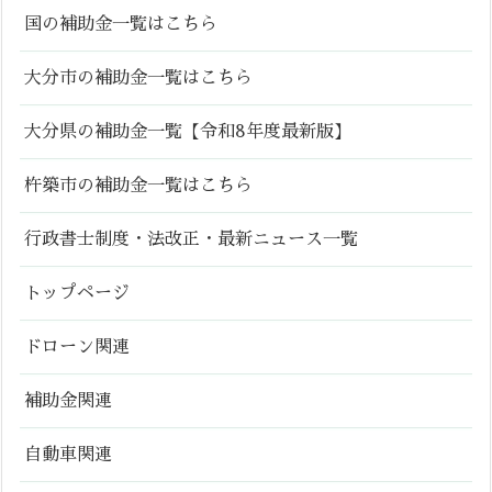
国の補助金一覧はこちら
大分市の補助金一覧はこちら
大分県の補助金一覧【令和8年度最新版】
杵築市の補助金一覧はこちら
行政書士制度・法改正・最新ニュース一覧
トップページ
ドローン関連
補助金関連
自動車関連