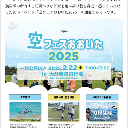
航空隊の所有する防災ヘリなど空を飛ぶ乗り物を身近に感じていただ
くためのイベント「空フェスおおいた2025」を開催するそうです。