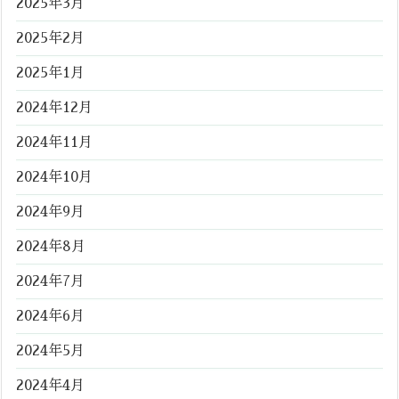
2025年3月
2025年2月
2025年1月
2024年12月
2024年11月
2024年10月
2024年9月
2024年8月
2024年7月
2024年6月
2024年5月
2024年4月