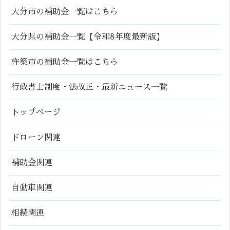
大分市の補助金一覧はこちら
大分県の補助金一覧【令和8年度最新版】
杵築市の補助金一覧はこちら
行政書士制度・法改正・最新ニュース一覧
トップページ
ドローン関連
補助金関連
自動車関連
相続関連