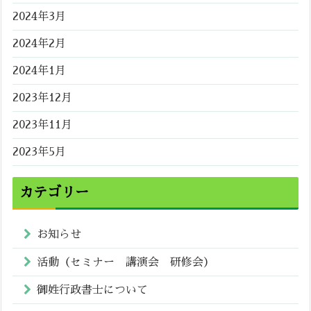
2024年3月
2024年2月
2024年1月
2023年12月
2023年11月
2023年5月
カテゴリー
お知らせ
活動（セミナー 講演会 研修会）
御姓行政書士について