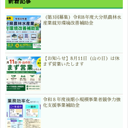
新着記事
（第3回募集）令和8年度大分県農林水
産業就労環境改善補助金
【お知らせ】8月11日（山の日）は休
まず営業いたします
令和８年度後期小規模事業者競争力強
化支援事業補助金