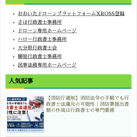
おおいたドローンプラットフォームXROSS登録
さほ行政書士事務所
ドローン専用ホームページ
ハロー行政書士事務所
大分県行政書士会
柳原行政書士事務所
民事法務専用ホームページ
人気記事
【消防庁通知】消防法令の手続でも行
政書士法違反の可能性｜消防署提出書
類の作成は行政書士の専門業務