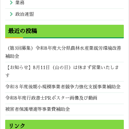
業務
政治連盟
最近の投稿
（第3回募集）令和8年度大分県農林水産業就労環境改善
補助金
【お知らせ】8月11日（山の日）は休まず営業いたしま
す
令和８年度後期小規模事業者競争力強化支援事業補助金
令和8年度行政書士PRポスター画像及び動画
被害者保護増進等事業費補助金
リンク