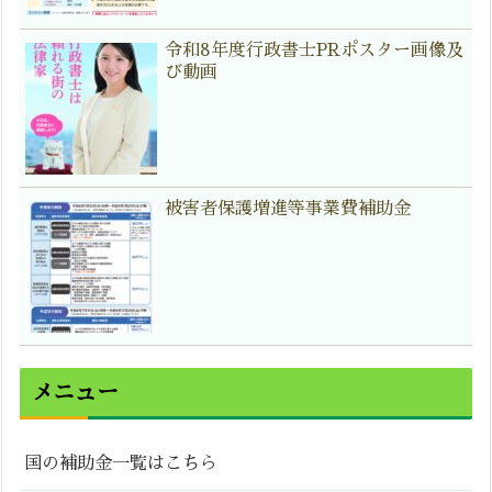
令和8年度行政書士PRポスター画像及
び動画
被害者保護増進等事業費補助金
メニュー
国の補助金一覧はこちら