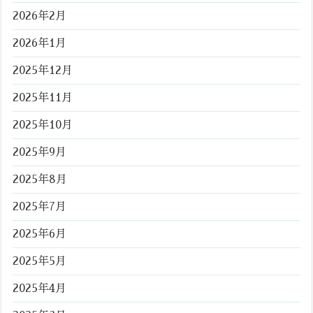
2026年2月
2026年1月
2025年12月
2025年11月
2025年10月
2025年9月
2025年8月
2025年7月
2025年6月
2025年5月
2025年4月