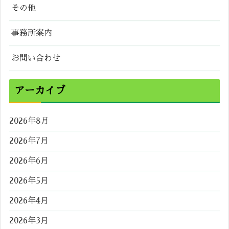
その他
事務所案内
お問い合わせ
アーカイブ
2026年8月
2026年7月
2026年6月
2026年5月
2026年4月
2026年3月