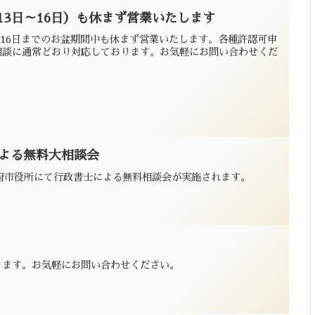
13日～16日）も休まず営業いたします
ら16日までのお盆期間中も休まず営業いたします。各種許認可申
相談に通常どおり対応しております。お気軽にお問い合わせくだ
による無料大相談会
時。別府市役所にて行政書士による無料相談会が実施されます。
。
ります。お気軽にお問い合わせください。