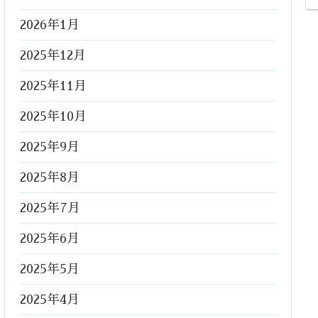
2026年1月
2025年12月
2025年11月
2025年10月
2025年9月
2025年8月
2025年7月
2025年6月
2025年5月
2025年4月