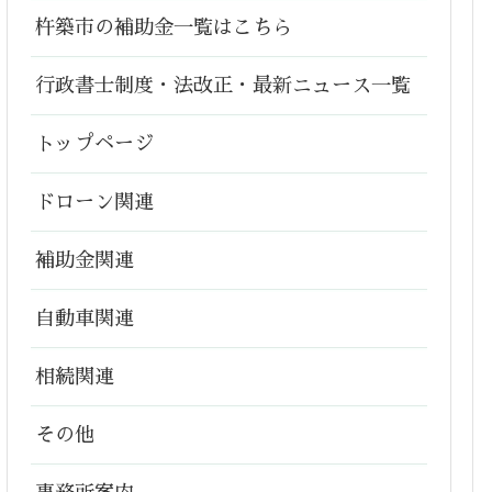
杵築市の補助金一覧はこちら
行政書士制度・法改正・最新ニュース一覧
トップページ
ドローン関連
補助金関連
自動車関連
相続関連
その他