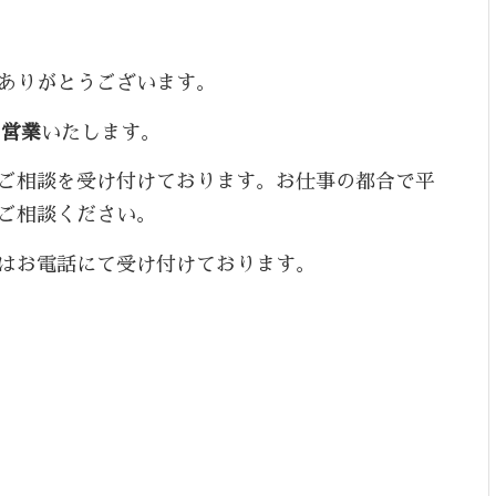
ありがとうございます。
り営業
いたします。
ご相談を受け付けております。お仕事の都合で平
ご相談ください。
はお電話にて受け付けております。