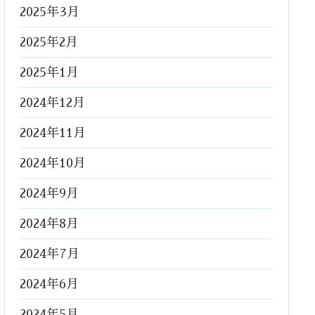
2025年3月
2025年2月
2025年1月
2024年12月
2024年11月
2024年10月
2024年9月
2024年8月
2024年7月
2024年6月
2024年5月