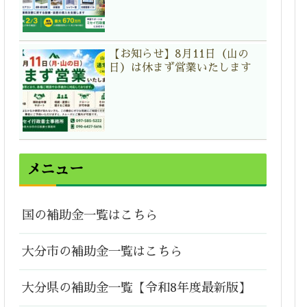
【お知らせ】8月11日（山の
日）は休まず営業いたします
メニュー
国の補助金一覧はこちら
大分市の補助金一覧はこちら
大分県の補助金一覧【令和8年度最新版】