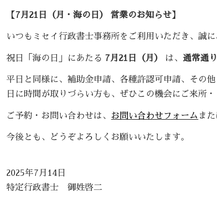
【7月21日（月・海の日） 営業のお知らせ】
いつもミセイ行政書士事務所をご利用いただき、誠に
祝日「海の日」にあたる
7月21日（月）
は、
通常通
平日と同様に、補助金申請、各種許認可申請、その他
日に時間が取りづらい方も、ぜひこの機会にご来所・
ご予約・お問い合わせは、
お問い合わせフォーム
また
今後とも、どうぞよろしくお願いいたします。
2025年7月14日
特定行政書士 御姓啓二