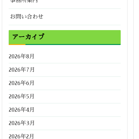
事務所案内
お問い合わせ
アーカイブ
2026年8月
2026年7月
2026年6月
2026年5月
2026年4月
2026年3月
2026年2月