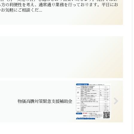
る方の利便性を考え、通常通り業務を行っております。平日にお
気軽にご相談くだ...
物価高騰対策緊急支援補助金