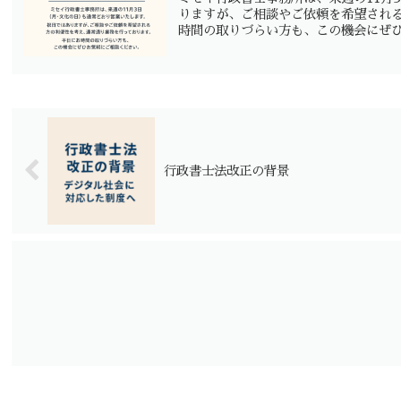
りますが、ご相談やご依頼を希望され
時間の取りづらい方も、この機会にぜひお
行政書士法改正の背景