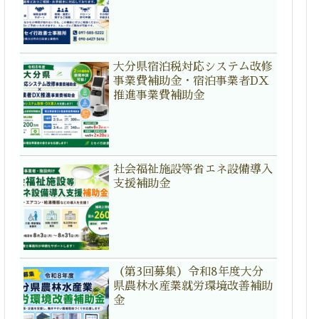
大分県宿泊税対応システム改修
事業費補助金・宿泊事業者DX
推進事業費補助金
社会福祉施設等省エネ設備導入
支援補助金
（第3回募集）令和8年度大分
県農林水産業就労環境改善補助
金