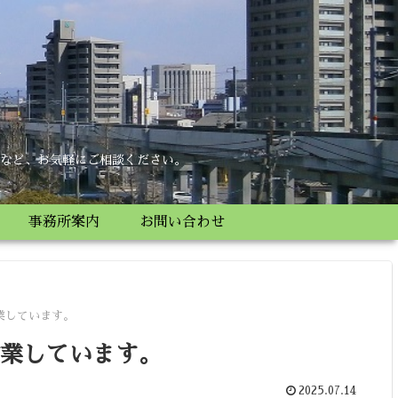
所
など、お気軽にご相談ください。
事務所案内
お問い合わせ
業しています。
営業しています。
2025.07.14